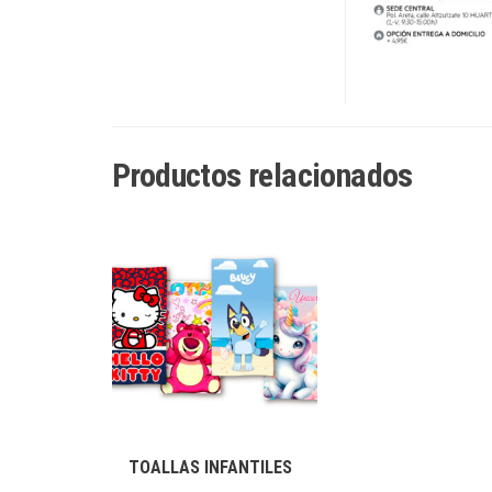
Productos relacionados
TOALLAS INFANTILES