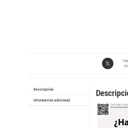
Twe
Pr
Descripción
Descripci
Información adicional