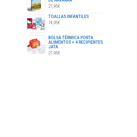
DE NAVARRA
21,95
€
TOALLAS INFANTILES
14,95
€
BOLSA TÉRMICA PORTA
ALIMENTOS + 4 RECIPIENTES
JATA
21,95
€