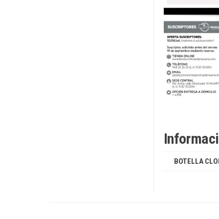
Informaci
BOTELLA CLO