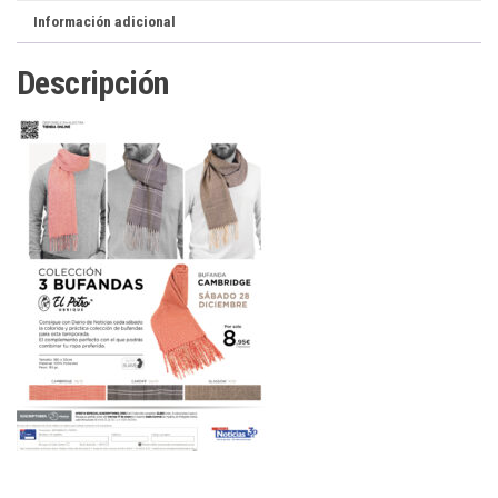
Información adicional
Descripción