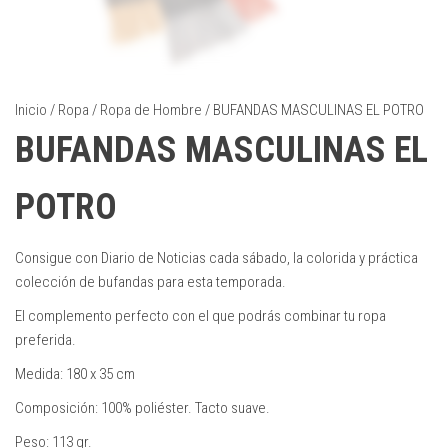
Inicio
/
Ropa
/
Ropa de Hombre
/ BUFANDAS MASCULINAS EL POTRO
BUFANDAS MASCULINAS EL
POTRO
Consigue con Diario de Noticias cada sábado, la colorida y práctica
colección de bufandas para esta temporada.
El complemento perfecto con el que podrás combinar tu ropa
preferida.
Medida: 180 x 35 cm
Composición: 100% poliéster. Tacto suave.
Peso: 113 gr.