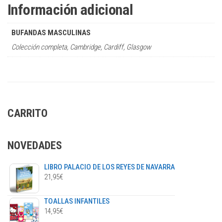
Información adicional
BUFANDAS MASCULINAS
Colección completa, Cambridge, Cardiff, Glasgow
CARRITO
NOVEDADES
LIBRO PALACIO DE LOS REYES DE NAVARRA
21,95
€
TOALLAS INFANTILES
14,95
€