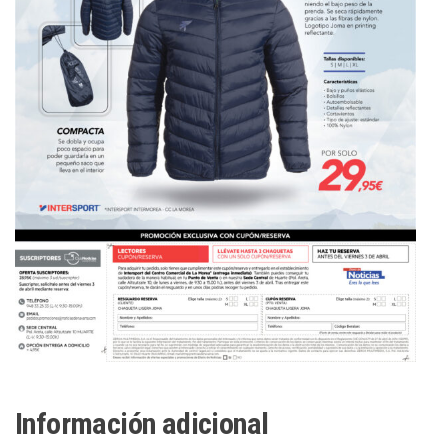
Información adicional