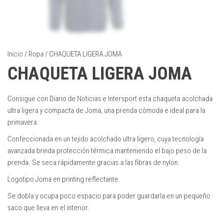
Inicio
/
Ropa
/ CHAQUETA LIGERA JOMA
CHAQUETA LIGERA JOMA
Consigue con Diario de Noticias e Intersport esta chaqueta acolchada
ultra ligera y compacta de Joma, una prenda cómoda e ideal para la
primavera.
Confeccionada en un tejido acolchado ultra ligero, cuya tecnología
avanzada brinda protección térmica manteniendo el bajo peso de la
prenda. Se seca rápidamente gracias a las fibras de nylon.
Logotipo Joma en printing reflectante.
Se dobla y ocupa poco espacio para poder guardarla en un pequeño
saco que lleva en el interior.