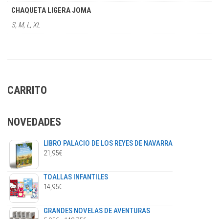
CHAQUETA LIGERA JOMA
S, M, L, XL
CARRITO
NOVEDADES
LIBRO PALACIO DE LOS REYES DE NAVARRA
21,95
€
TOALLAS INFANTILES
14,95
€
GRANDES NOVELAS DE AVENTURAS