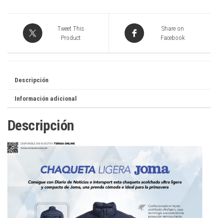
Tweet This
Share on
Product
Facebook
Descripción
Información adicional
Descripción