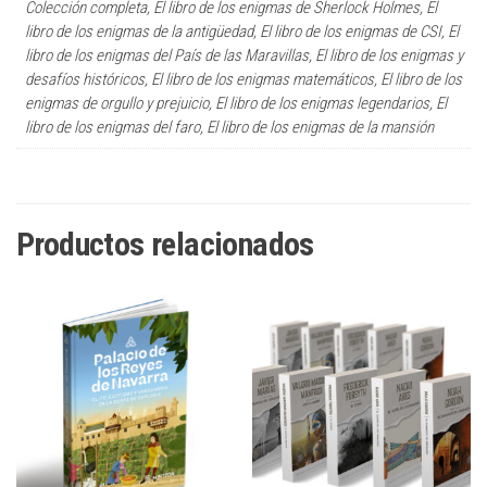
Colección completa, El libro de los enigmas de Sherlock Holmes, El
libro de los enigmas de la antigüedad, El libro de los enigmas de CSI, El
libro de los enigmas del País de las Maravillas, El libro de los enigmas y
desafíos históricos, El libro de los enigmas matemáticos, El libro de los
enigmas de orgullo y prejuicio, El libro de los enigmas legendarios, El
libro de los enigmas del faro, El libro de los enigmas de la mansión
Productos relacionados