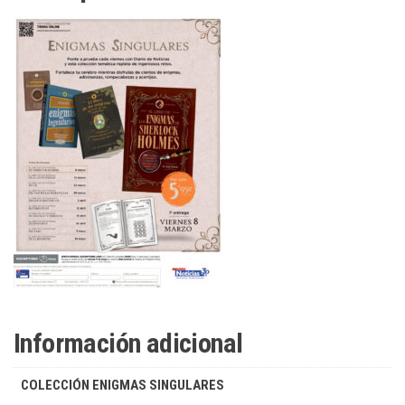
Información adicional
COLECCIÓN ENIGMAS SINGULARES