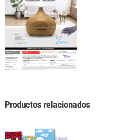
Productos relacionados