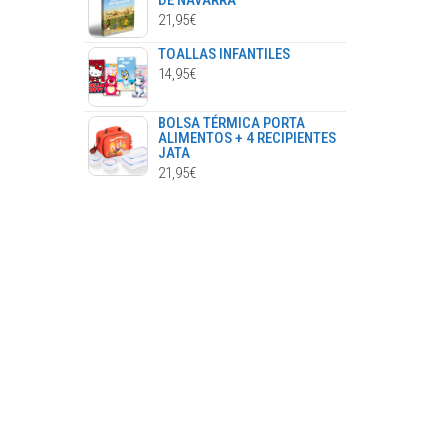
DE NAVARRA
21,95
€
TOALLAS INFANTILES
14,95
€
BOLSA TÉRMICA PORTA
ALIMENTOS + 4 RECIPIENTES
JATA
21,95
€