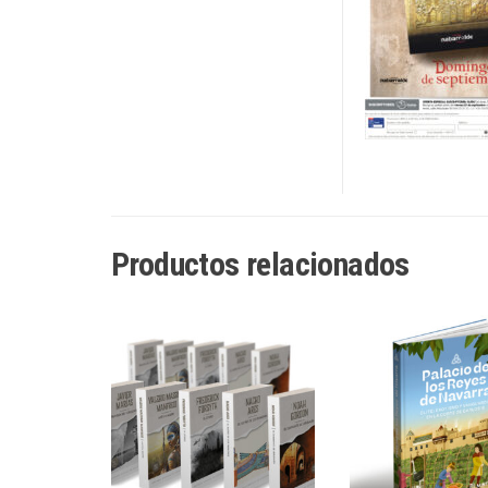
Productos relacionados