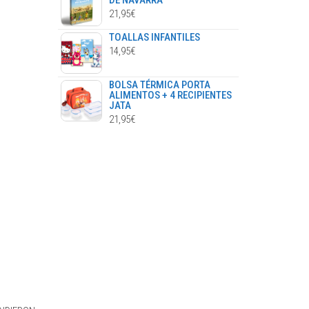
DE NAVARRA
21,95
€
TOALLAS INFANTILES
14,95
€
BOLSA TÉRMICA PORTA
ALIMENTOS + 4 RECIPIENTES
JATA
21,95
€