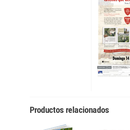
Productos relacionados