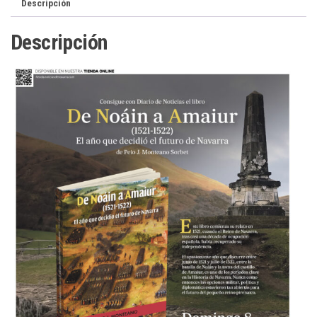
Descripción
Descripción