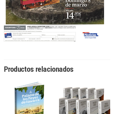
Productos relacionados