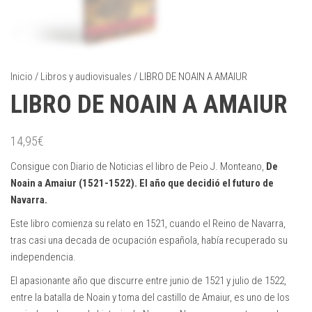
Inicio
/
Libros y audiovisuales
/ LIBRO DE NOAIN A AMAIUR
LIBRO DE NOAIN A AMAIUR
14,95
€
Consigue con Diario de Noticias el libro de Peio J. Monteano,
De
Noain a Amaiur (1521-1522). El año que decidió el futuro de
Navarra.
Este libro comienza su relato en 1521, cuando el Reino de Navarra,
tras casi una decada de ocupación española, había recuperado su
independencia.
El apasionante año que discurre entre junio de 1521 y julio de 1522,
entre la batalla de Noain y toma del castillo de Amaiur, es uno de los