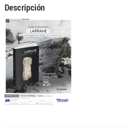
Descripción