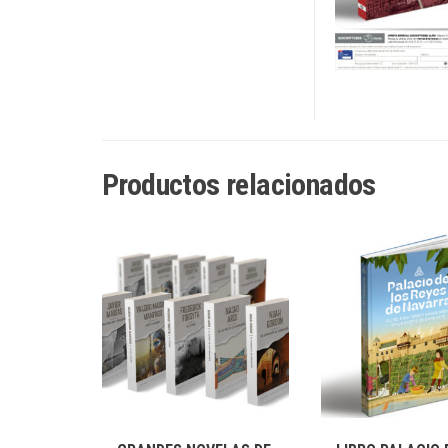
Productos relacionados