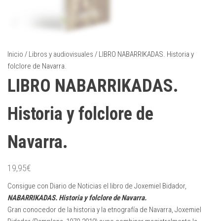
Inicio
/
Libros y audiovisuales
/ LIBRO NABARRIKADAS. Historia y
folclore de Navarra.
LIBRO NABARRIKADAS.
Historia y folclore de
Navarra.
19,95
€
Consigue con Diario de Noticias el libro de Joxemiel Bidador,
NABARRIKADAS. Historia y folclore de Navarra.
Gran conocedor de la historia y la etnografía de Navarra, Joxemiel