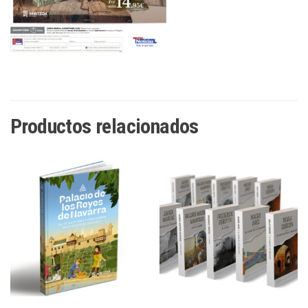
Productos relacionados