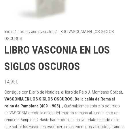
Inicio
/
Libros y audiovisuales
/ LIBRO VASCONIA EN LOS SIGLOS
OSCUROS
LIBRO VASCONIA EN LOS
SIGLOS OSCUROS
14,95
€
Consigue con Diario de Noticias, el libro de Peio J. Monteano Sorbet,
VASCONIA EN LOS SIGLOS OSCUROS,
De la caída de Roma al
reino de Pamplona (409 – 905)
. ¿Qué sabíamos sobre lo ocurrido
en VASCONIA desde la caída del Imperio romano al surgimiento del
reino de Pamplona? Hasta hace poco, un breve relato basado en lo
que sobre los vascones escribieron sus enemigos visigodos, francos