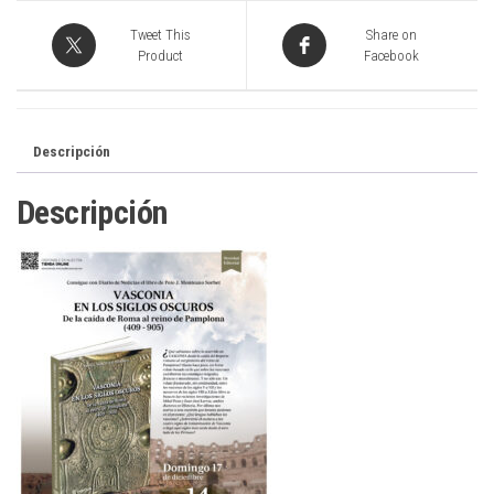
Tweet This
Share on
Product
Facebook
Descripción
Descripción