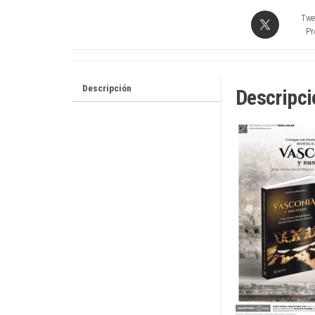
Twe
Pr
Descripción
Descripci