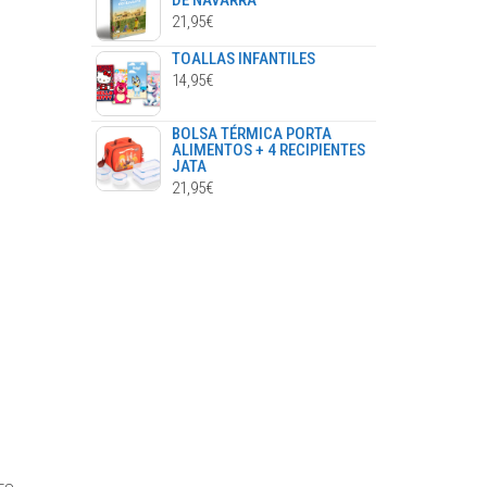
DE NAVARRA
21,95
€
TOALLAS INFANTILES
14,95
€
BOLSA TÉRMICA PORTA
ALIMENTOS + 4 RECIPIENTES
JATA
21,95
€