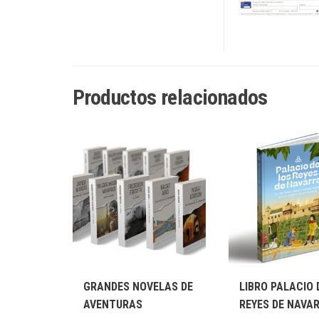
Productos relacionados
GRANDES NOVELAS DE
LIBRO PALACIO 
AVENTURAS
REYES DE NAVA