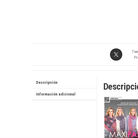
Twe
Pr
Descripción
Descripci
Información adicional