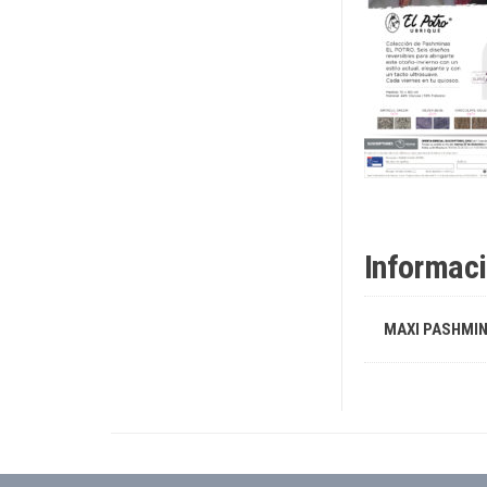
Informaci
MAXI PASHMI