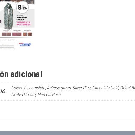
ón adicional
Colección completa, Antique green, Silver Blue, Chocolate Gold, Orient Bl
NAS
Orchid Dream, Mumbai Rose