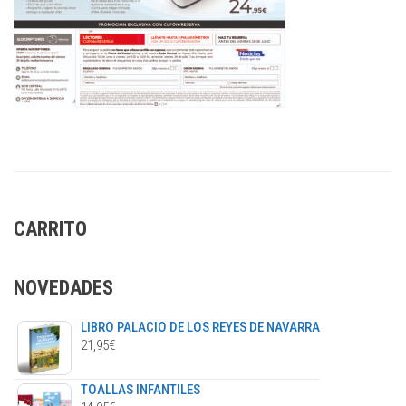
CARRITO
NOVEDADES
LIBRO PALACIO DE LOS REYES DE NAVARRA
21,95
€
TOALLAS INFANTILES