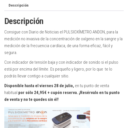
Descripción
Descripción
Consigue con Diario de Noticias el PULSIOXÍMETRO ANDON, para la
medición no invasiva de la concentración de oxígeno en la sangre y la
medición de la frecuencia cardíaca, de una forma eficaz, fácil y
segura.
Con indicador de tensión baja y con indicador de sonido si el pulso
está por encima del límite. Es pequeño y ligero, por lo que te lo
podrás llevar contigo a cualquier sitio.
Disponible hasta el viernes 28 de julio,
en tu punto de venta
habitual
por sólo 24,95€ + cupón reserva. ¡Resérvalo en tu punto
de venta y no te quedes sin él!