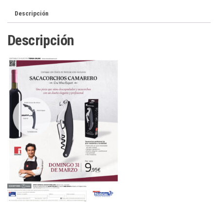
Descripción
Descripción