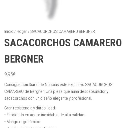
Inicio
/
Hogar
/ SACACORCHOS CAMARERO BERGNER
SACACORCHOS CAMARERO
BERGNER
9,95
€
Consigue con Diario de Noticias este exclusivo SACACORCHOS
CAMARERO de Bergner. Una pieza que aúna descapsulador y
sacacorchos con un diseño elegante y profesional.
Gran resistencia y durabilidad:
• Fabricado en acero inoxidable de alta calidad.
• Mango ergonómico