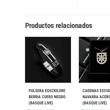
Productos relacionados
PULSERA EGUZKILORE
CADENAS ESCU
BERRIA CUERO NEGRO
NAVARRA ACER
(BASQUE LIVE)
(BASQUE LIVE)