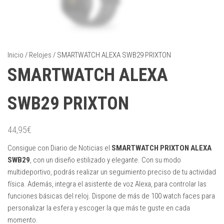
Inicio
/
Relojes
/ SMARTWATCH ALEXA SWB29 PRIXTON
SMARTWATCH ALEXA
SWB29 PRIXTON
44,95
€
Consigue con Diario de Noticias el
SMARTWATCH PRIXTON ALEXA
SWB29
, con un diseño estilizado y elegante. Con su modo
multideportivo, podrás realizar un seguimiento preciso de tu actividad
física. Además, integra el asistente de voz Alexa, para controlar las
funciones básicas del reloj. Dispone de más de 100 watch faces para
personalizar la esfera y escoger la que más te guste en cada
momento.