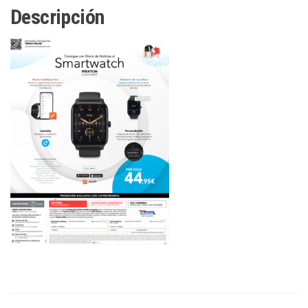
Descripción