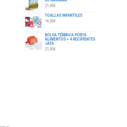
DE NAVARRA
21,95
€
TOALLAS INFANTILES
14,95
€
BOLSA TÉRMICA PORTA
ALIMENTOS + 4 RECIPIENTES
JATA
21,95
€