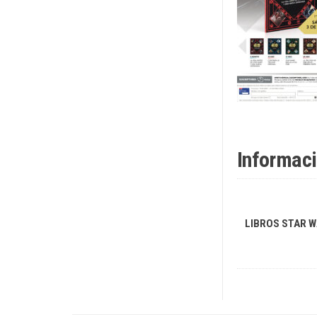
Informaci
LIBROS STAR 