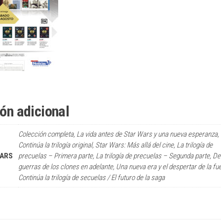
ón adicional
Colección completa, La vida antes de Star Wars y una nueva esperanza,
Continúa la trilogía original, Star Wars: Más allá del cine, La trilogía de
WARS
precuelas – Primera parte, La trilogía de precuelas – Segunda parte, De
guerras de los clones en adelante, Una nueva era y el despertar de la fu
Continúa la trilogía de secuelas / El futuro de la saga