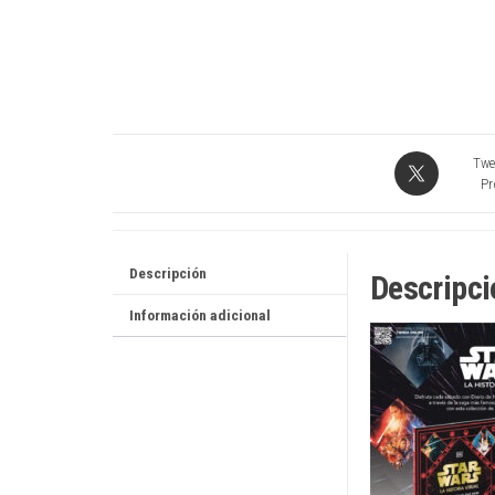
Twe
Pr
Descripción
Descripci
Información adicional