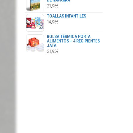
DE NAVARRA
21,95
€
TOALLAS INFANTILES
14,95
€
BOLSA TÉRMICA PORTA
ALIMENTOS + 4 RECIPIENTES
JATA
21,95
€