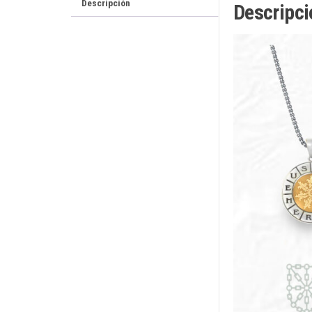
Descripción
Descripci