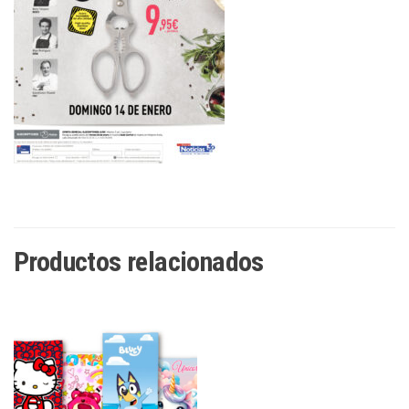
Productos relacionados