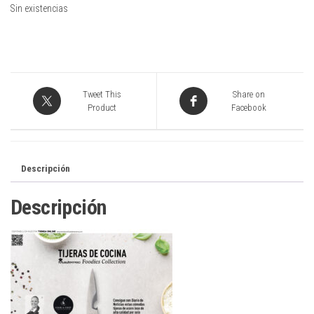
Sin existencias
Tweet This
Share on
Product
Facebook
Descripción
Descripción