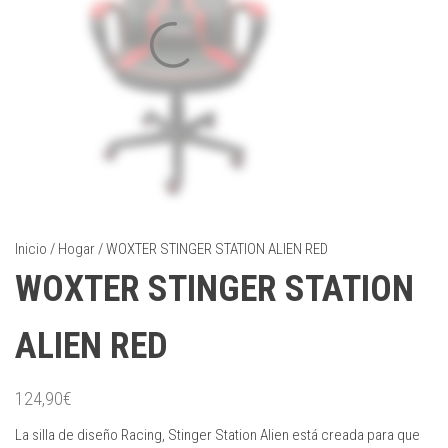
Inicio
/
Hogar
/ WOXTER STINGER STATION ALIEN RED
WOXTER STINGER STATION
ALIEN RED
124,90
€
La silla de diseño Racing, Stinger Station Alien está creada para que