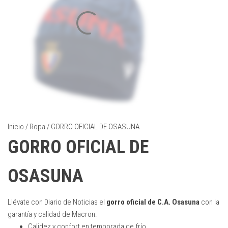
Inicio
/
Ropa
/ GORRO OFICIAL DE OSASUNA
GORRO OFICIAL DE
OSASUNA
Llévate con Diario de Noticias el
gorro oficial de C.A. Osasuna
con la
garantía y calidad de Macron.
Calidez y confort en temporada de frío.