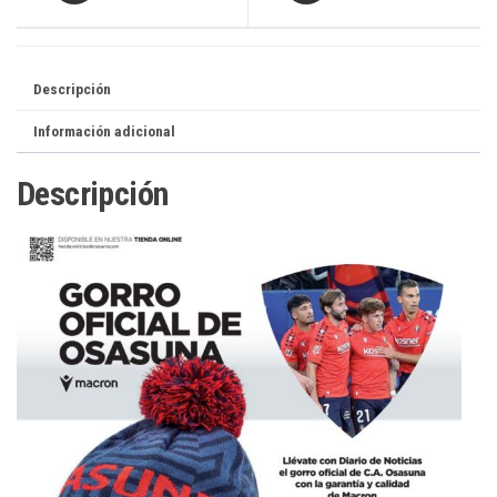
Descripción
Información adicional
Descripción