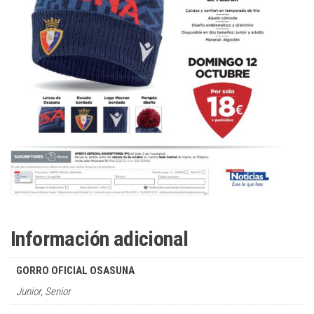
Información adicional
GORRO OFICIAL OSASUNA
Junior, Senior