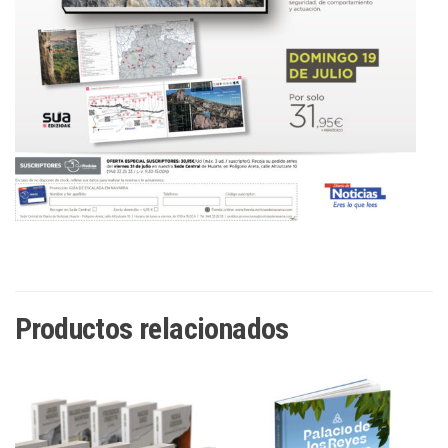
Productos relacionados