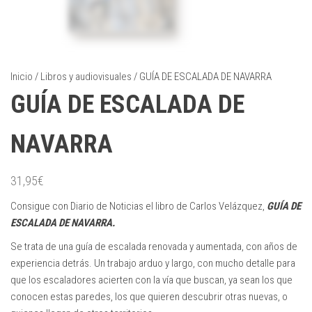
Inicio
/
Libros y audiovisuales
/ GUÍA DE ESCALADA DE NAVARRA
GUÍA DE ESCALADA DE
NAVARRA
31,95
€
Consigue con Diario de Noticias el libro de Carlos Velázquez,
GUÍA DE
ESCALADA DE NAVARRA.
Se trata de una guía de escalada renovada y aumentada, con años de
experiencia detrás. Un trabajo arduo y largo, con mucho detalle para
que los escaladores acierten con la vía que buscan, ya sean los que
conocen estas paredes, los que quieren descubrir otras nuevas, o