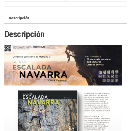
Descripción
Descripción