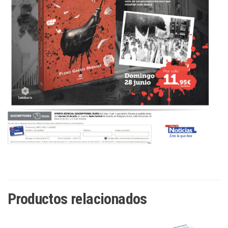
Productos relacionados