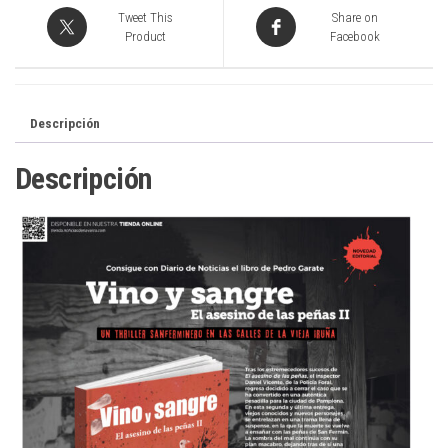
Tweet This
Share on
Product
Facebook
Descripción
Descripción