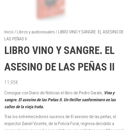
Inicio
/
Libros y audiovisuales
/ LIBRO VINO Y SANGRE. EL ASESINO DE
LAS PEÑAS II
LIBRO VINO Y SANGRE. EL
ASESINO DE LAS PEÑAS II
11,95
€
Consigue con Diario de Noticias el libro de Pedro Garate,
Vino y
sangre. El asesino de las Peñas II. Un thriller sanferminero en las
calles de la vieja Iruña.
Tras los estremecedores sucesos de El asesino de las peñas, el
inspector Daniel Vicente, de la Policía Foral, regresa decidido a