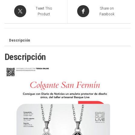
Tweet This
Share on
Product
Facebook
Descripción
Descripción