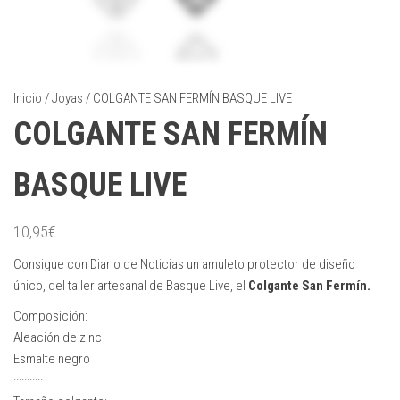
Inicio
/
Joyas
/ COLGANTE SAN FERMÍN BASQUE LIVE
COLGANTE SAN FERMÍN
BASQUE LIVE
10,95
€
Consigue con Diario de Noticias un amuleto protector de diseño
único, del taller artesanal de Basque Live, el
Colgante San Fermín.
Composición:
Aleación de zinc
Esmalte negro
···········