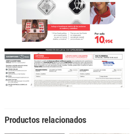
Productos relacionados