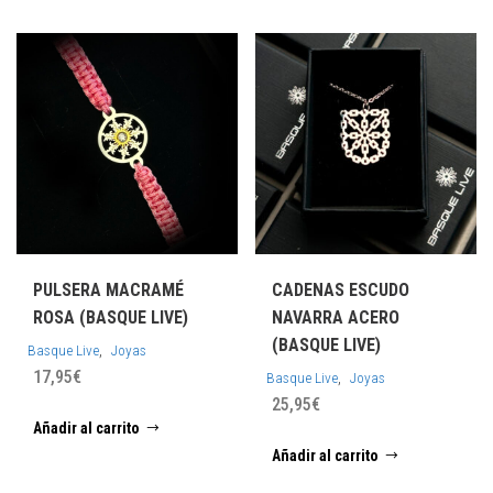
PULSERA MACRAMÉ
CADENAS ESCUDO
ROSA (BASQUE LIVE)
NAVARRA ACERO
(BASQUE LIVE)
,
Basque Live
Joyas
17,95
€
,
Basque Live
Joyas
25,95
€
Añadir al carrito
Añadir al carrito