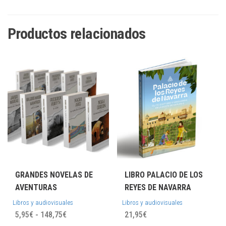
Productos relacionados
GRANDES NOVELAS DE
LIBRO PALACIO DE LOS
AVENTURAS
REYES DE NAVARRA
Libros y audiovisuales
Libros y audiovisuales
Rango
5,95
€
-
148,75
€
21,95
€