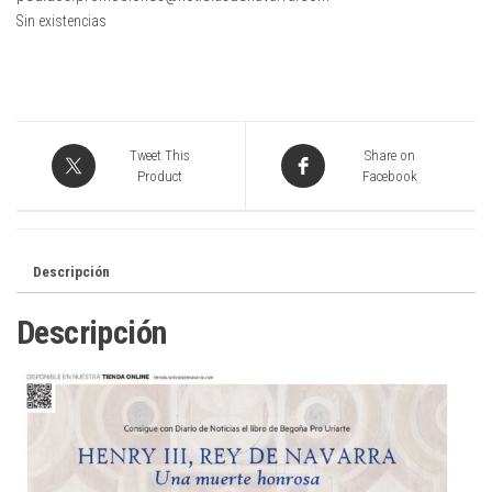
Sin existencias
Tweet This
Share on
Product
Facebook
Descripción
Descripción