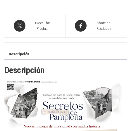
Tweet This
Share on
Product
Facebook
Descripción
Descripción