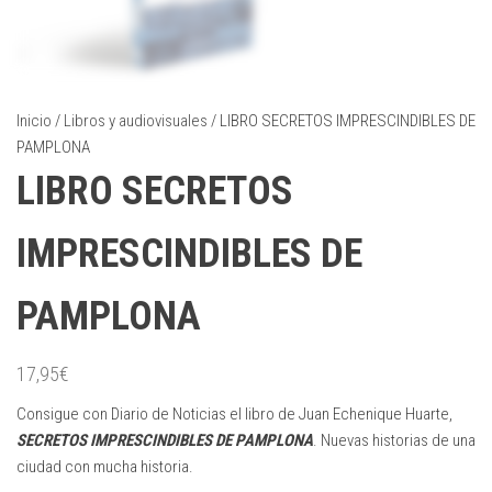
Inicio
/
Libros y audiovisuales
/ LIBRO SECRETOS IMPRESCINDIBLES DE
PAMPLONA
LIBRO SECRETOS
IMPRESCINDIBLES DE
PAMPLONA
17,95
€
Consigue con Diario de Noticias el libro de Juan Echenique Huarte,
SECRETOS IMPRESCINDIBLES DE PAMPLONA
. Nuevas historias de una
ciudad con mucha historia.